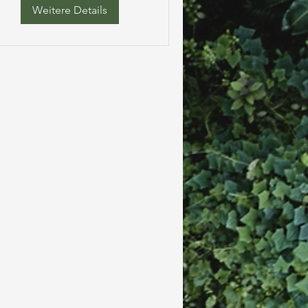
Weitere Details